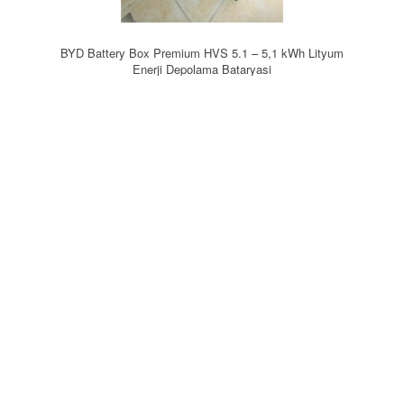
BYD Battery Box Premium HVS 5.1 – 5,1 kWh Lityum
Enerji Depolama Bataryasi