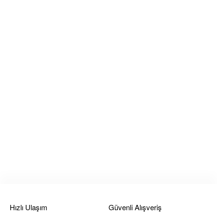
Hızlı Ulaşım
Güvenli Alışveriş