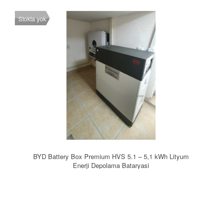
Stokta yok
BYD Battery Box Premium HVS 5.1 – 5,1 kWh Lityum
Enerji Depolama Bataryasi