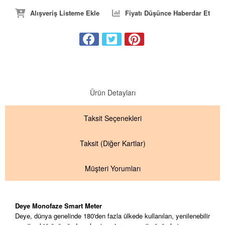
Alışveriş Listeme Ekle
Fiyatı Düşünce Haberdar Et
Ürün Detayları
Taksit
Seçenekleri
Taksit
(Diğer Kartlar)
Müşteri Yorumları
Deye Monofaze Smart Meter
Deye, dünya genelinde 180'den fazla ülkede kullanılan, yenilenebilir