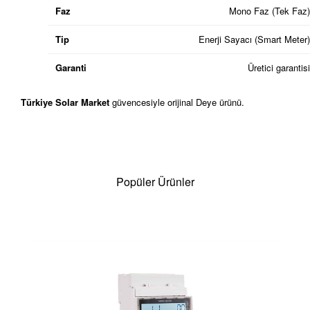
Faz
Mono Faz (Tek Faz)
Tip
Enerji Sayacı (Smart Meter)
Garanti
Üretici garantisi
Türkiye Solar Market
güvencesiyle orijinal Deye ürünü.
Popüler Ürünler