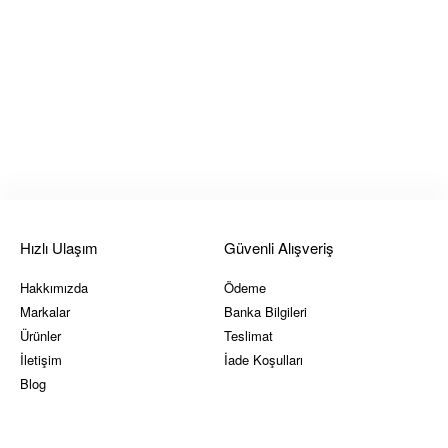
Hızlı Ulaşım
Güvenli Alışveriş
Hakkımızda
Ödeme
Markalar
Banka Bilgileri
Ürünler
Teslimat
İletişim
İade Koşulları
Blog