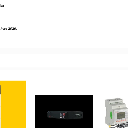
lar
ziran 2026.