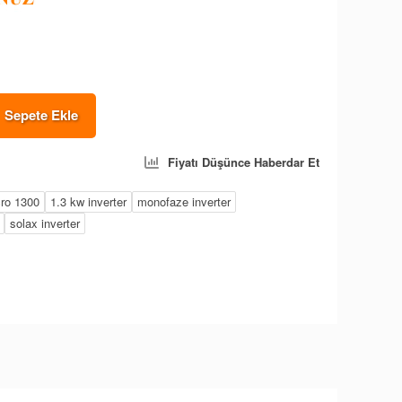
Sepete Ekle
Fiyatı Düşünce Haberdar Et
ro 1300
1.3 kw inverter
monofaze inverter
solax inverter