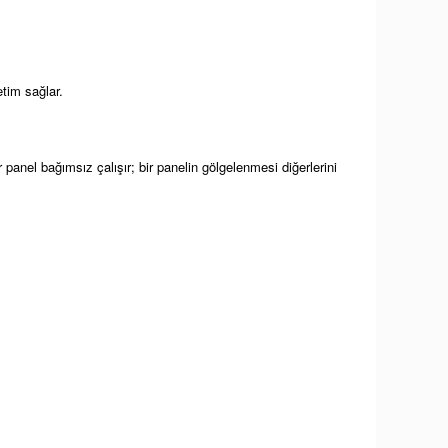
tim sağlar.
anel bağımsız çalışır; bir panelin gölgelenmesi diğerlerini