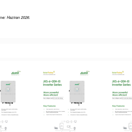
me: Haziran 2026.