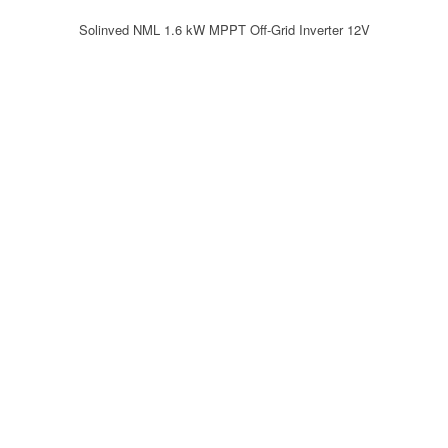
Solinved NML 1.6 kW MPPT Off-Grid Inverter 12V