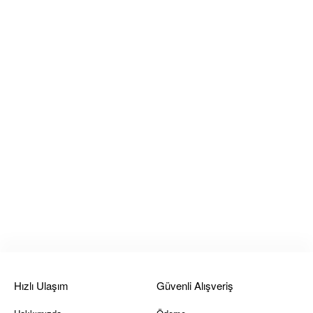
Hızlı Ulaşım
Güvenli Alışveriş