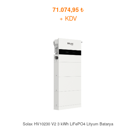
71.074,95
+ KDV
Solax HV10230 V2 3 kWh LiFePO4 Lityum Batarya