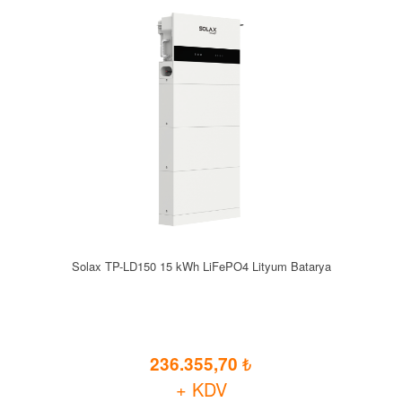
Solax TP-LD150 15 kWh LiFePO4 Lityum Batarya
236.355,70
+ KDV