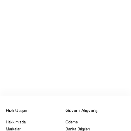
Hızlı Ulaşım
Güvenli Alışveriş
Hakkımızda
Ödeme
Markalar
Banka Bilgileri