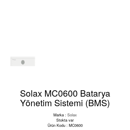
Solax MC0600 Batarya
Yönetim Sistemi (BMS)
Marka :
Solax
Stokta var
Ürün Kodu :
MC0600