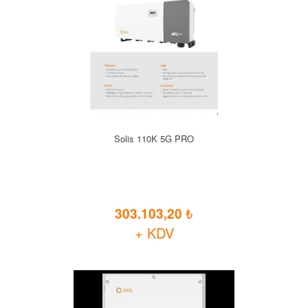
Solis 110K 5G PRO
303.103,20
+ KDV