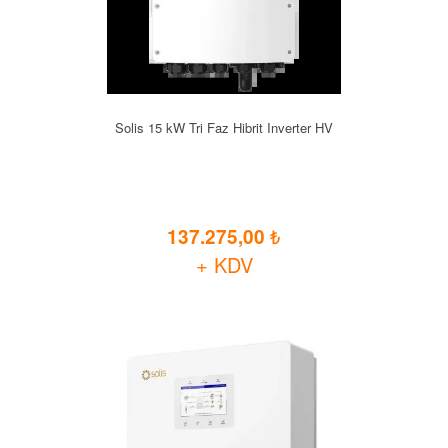
Solis 15 kW Tri Faz Hibrit Inverter HV
137.275,00
+ KDV