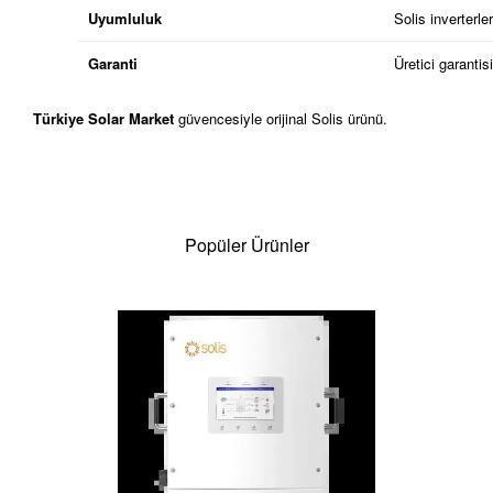
Uyumluluk
Solis inverterler
Garanti
Üretici garantisi
Türkiye Solar Market
güvencesiyle orijinal Solis ürünü.
Popüler Ürünler