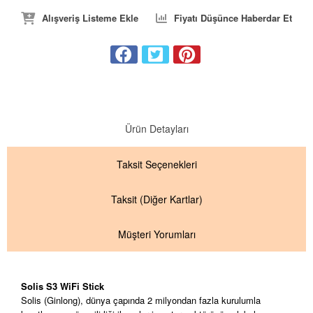
Alışveriş Listeme Ekle
Fiyatı Düşünce Haberdar Et
Ürün Detayları
Taksit
Seçenekleri
Taksit
(Diğer Kartlar)
Müşteri Yorumları
Solis S3 WiFi Stick
Solis (Ginlong), dünya çapında 2 milyondan fazla kurulumla