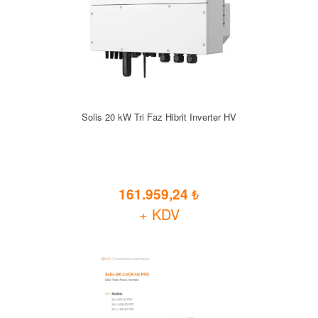
Solis 20 kW Tri Faz Hibrit Inverter HV
161.959,24
+ KDV