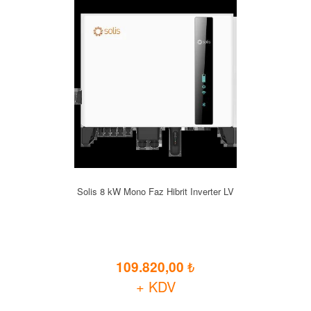
Solis 8 kW Mono Faz Hibrit Inverter LV
109.820,00
+ KDV