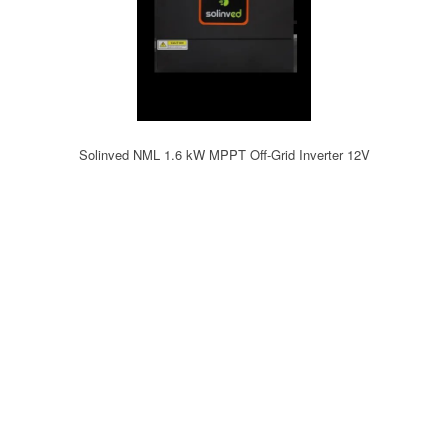
Solinved NML 1.6 kW MPPT Off-Grid Inverter 12V