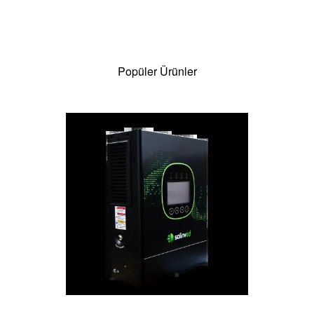
Popüler Ürünler