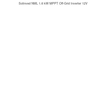
Solinved NML 1.6 kW MPPT Off-Grid Inverter 12V