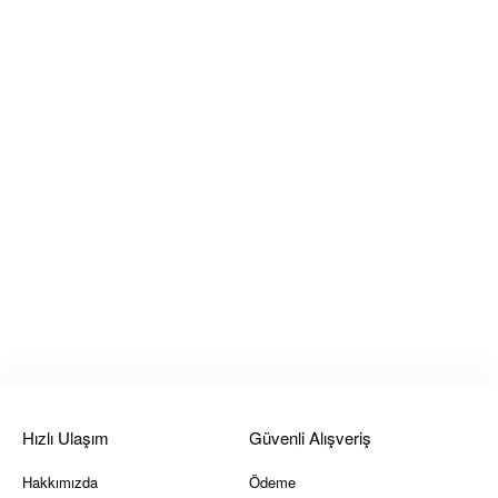
Hızlı Ulaşım
Güvenli Alışveriş
Hakkımızda
Ödeme