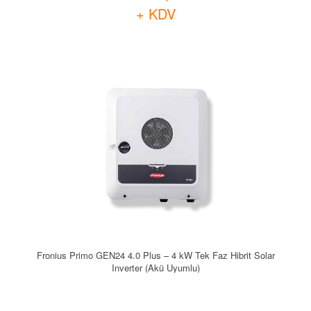
+ KDV
Fronius Primo GEN24 4.0 Plus – 4 kW Tek Faz Hibrit Solar
Inverter (Akü Uyumlu)