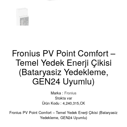
Fronius PV Point Comfort –
Temel Yedek Enerji Çikisi
(Bataryasiz Yedekleme,
GEN24 Uyumlu)
Marka :
Fronius
Stokta var
Ürün Kodu :
4,240,315,CK
Fronius PV Point Comfort – Temel Yedek Enerji Çikisi (Bataryasiz
Yedekleme, GEN24 Uyumlu)