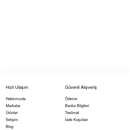
Hızlı Ulaşım
Güvenli Alışveriş
Hakkımızda
Ödeme
Markalar
Banka Bilgileri
Ürünler
Teslimat
İletişim
İade Koşulları
Blog