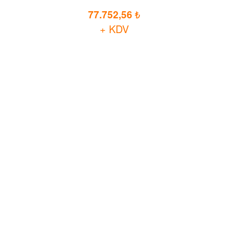
77.752,56
+ KDV