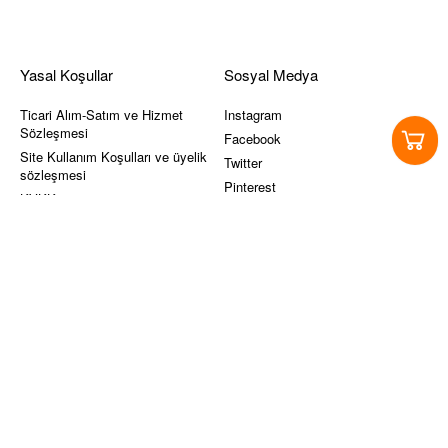
Yasal Koşullar
Sosyal Medya
Ticari Alım-Satım ve Hizmet
Instagram
Sözleşmesi
Facebook
Site Kullanım Koşulları ve üyelik
Twitter
sözleşmesi
Pinterest
KVKK
Youtube