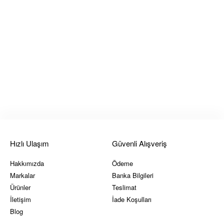
Hızlı Ulaşım
Güvenli Alışveriş
Hakkımızda
Ödeme
Markalar
Banka Bilgileri
Ürünler
Teslimat
İletişim
İade Koşulları
Blog