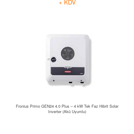
+ KDV
Fronius Primo GEN24 4.0 Plus – 4 kW Tek Faz Hibrit Solar
Inverter (Akü Uyumlu)