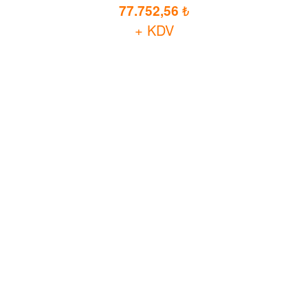
77.752,56
+ KDV