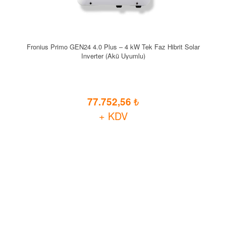
Fronius Primo GEN24 4.0 Plus – 4 kW Tek Faz Hibrit Solar
Inverter (Akü Uyumlu)
77.752,56
+ KDV