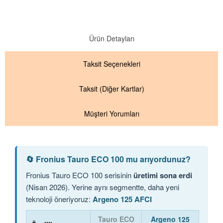
Ürün Detayları
Taksit
Seçenekleri
Taksit
(Diğer Kartlar)
Müşteri Yorumları
🔄 Fronius Tauro ECO 100 mu arıyordunuz?
Fronius Tauro ECO 100 serisinin
üretimi sona erdi
(Nisan 2026). Yerine aynı segmentte, daha yeni
teknoloji öneriyoruz:
Argeno 125 AFCI
Tauro ECO
Argeno 125