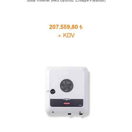
207.559,80
+ KDV