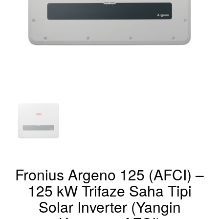
Fronius Argeno 125 (AFCI) –
125 kW Trifaze Saha Tipi
Solar Inverter (Yangin