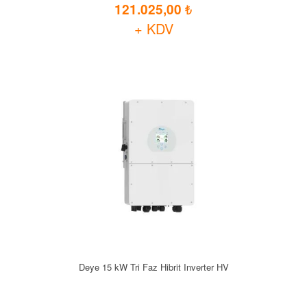
121.025,00
+ KDV
Deye 15 kW Tri Faz Hibrit Inverter HV