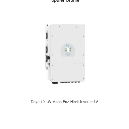
Deye 10 kW Mono Faz Hibrit Inverter LV