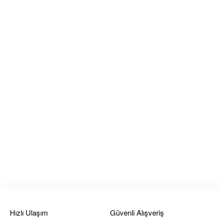
Hızlı Ulaşım
Güvenli Alışveriş