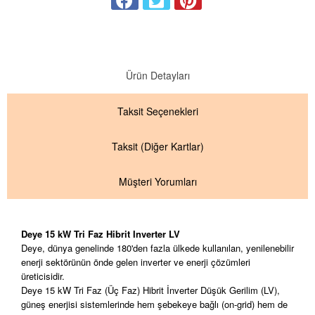
Ürün Detayları
Taksit
Seçenekleri
Taksit
(Diğer Kartlar)
Müşteri Yorumları
Deye 15 kW Tri Faz Hibrit Inverter LV
Deye, dünya genelinde 180'den fazla ülkede kullanılan, yenilenebilir
enerji sektörünün önde gelen inverter ve enerji çözümleri
üreticisidir.
Deye 15 kW Tri Faz (Üç Faz) Hibrit İnverter Düşük Gerilim (LV),
güneş enerjisi sistemlerinde hem şebekeye bağlı (on-grid) hem de