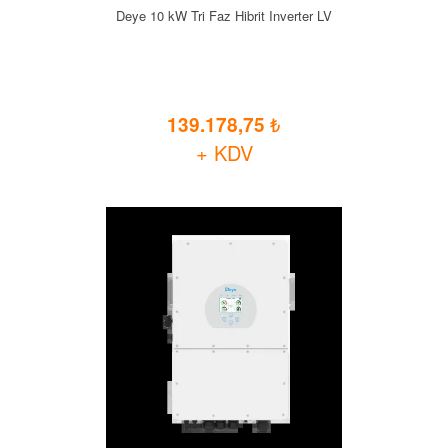
Deye 10 kW Tri Faz Hibrit Inverter LV
139.178,75
+ KDV