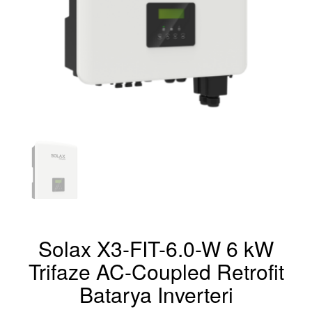
Solax X3-FIT-6.0-W 6 kW
Trifaze AC-Coupled Retrofit
Batarya Inverteri