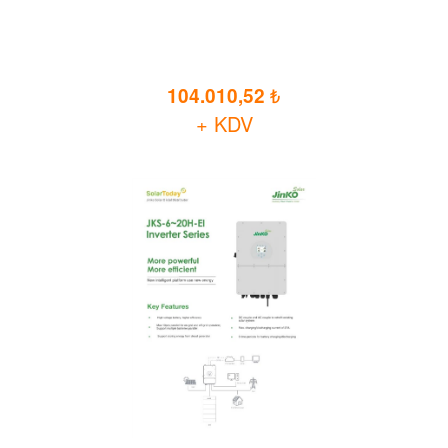
104.010,52
+ KDV