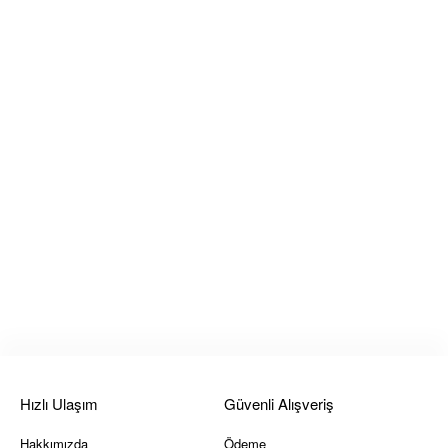
Hızlı Ulaşım
Güvenli Alışveriş
Hakkımızda
Ödeme