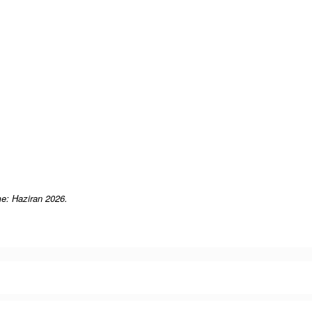
e: Haziran 2026.