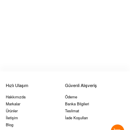
Hızlı Ulaşım
Güvenli Alışveriş
Hakkımızda
Ödeme
Markalar
Banka Bilgileri
Ürünler
Teslimat
İletişim
İade Koşulları
Blog