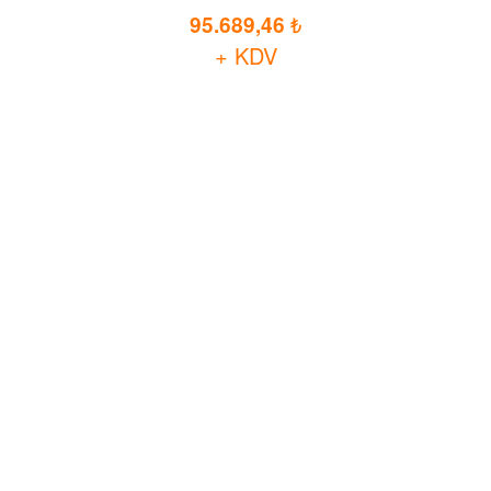
95.689,46
+ KDV