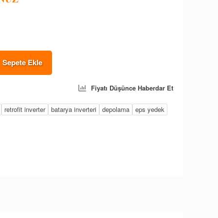
Sepete Ekle
Fiyatı Düşünce Haberdar Et
retrofit inverter
batarya inverteri
depolama
eps yedek