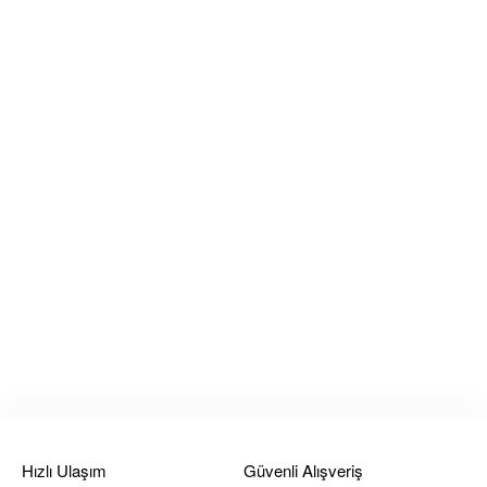
Hızlı Ulaşım
Güvenli Alışveriş